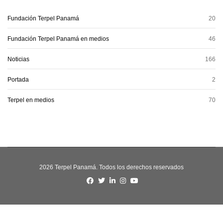
Fundación Terpel Panamá
20
Fundación Terpel Panamá en medios
46
Noticias
166
Portada
2
Terpel en medios
70
2026 Terpel Panamá. Todos los derechos reservados