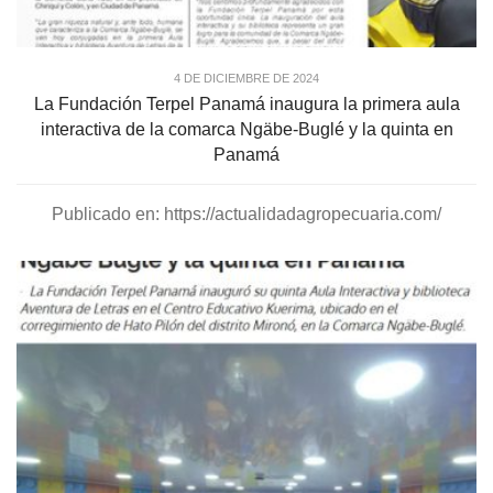
4 DE DICIEMBRE DE 2024
La Fundación Terpel Panamá inaugura la primera aula
interactiva de la comarca Ngäbe-Buglé y la quinta en
Panamá
Publicado en: https://actualidadagropecuaria.com/