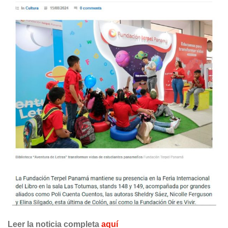
Leer la noticia completa
aquí