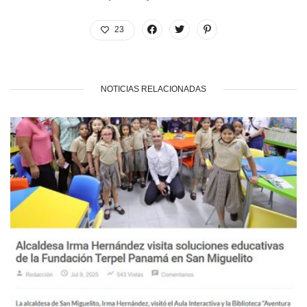
23
NOTICIAS RELACIONADAS