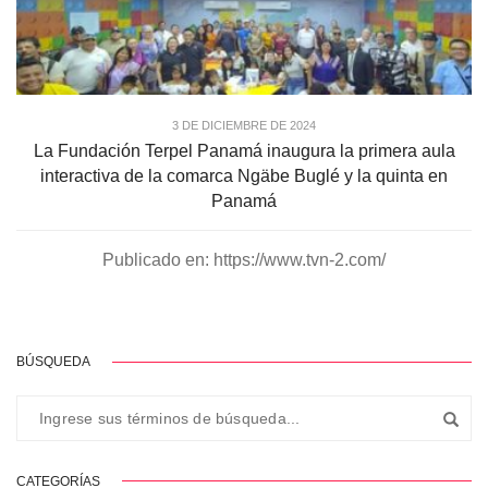
3 DE DICIEMBRE DE 2024
La Fundación Terpel Panamá inaugura la primera aula
interactiva de la comarca Ngäbe Buglé y la quinta en
Panamá
Publicado en: https://www.tvn-2.com/
BÚSQUEDA
CATEGORÍAS