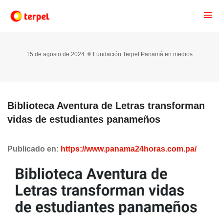
15 de agosto de 2024
Fundación Terpel Panamá en medios
Biblioteca Aventura de Letras transforman
vidas de estudiantes panameños
Publicado en:
https://www.panama24horas.com.pa/