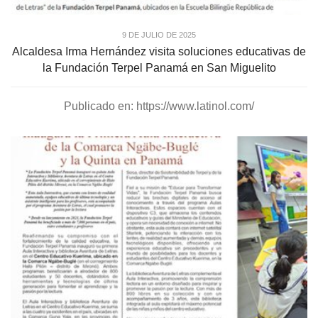
9 DE JULIO DE 2025
Alcaldesa Irma Hernández visita soluciones educativas de
la Fundación Terpel Panamá en San Miguelito
Publicado en: https://www.latinol.com/