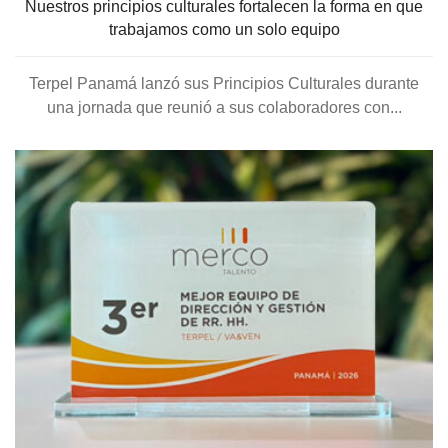
Nuestros principios culturales fortalecen la forma en que
trabajamos como un solo equipo
Terpel Panamá lanzó sus Principios Culturales durante
una jornada que reunió a sus colaboradores con...