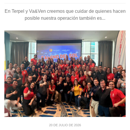
En Terpel y Va&Ven creemos que cuidar de quienes hacen
posible nuestra operación también es...
20 DE JULIO DE 2026