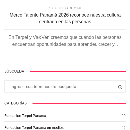
10 DE JULIO DE 2026
Merco Talento Panamá 2026 reconoce nuestra cultura
centrada en las personas
En Terpel y Va&Ven creemos que cuando las personas
encuentran oportunidades para aprender, crecer y...
BÚSQUEDA
CATEGORÍAS
Fundación Terpel Panamá
20
Fundación Terpel Panamá en medios
46