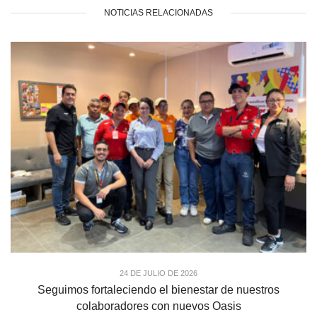
NOTICIAS RELACIONADAS
24 DE JULIO DE 2026
Seguimos fortaleciendo el bienestar de nuestros
colaboradores con nuevos Oasis