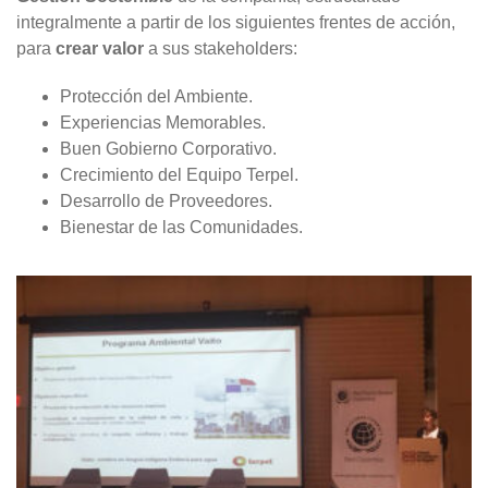
integralmente a partir de los siguientes frentes de acción,
para
crear valor
a sus stakeholders:
Protección del Ambiente.
Experiencias Memorables.
Buen Gobierno Corporativo.
Crecimiento del Equipo Terpel.
Desarrollo de Proveedores.
Bienestar de las Comunidades.