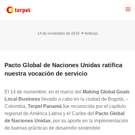
14 de noviembre de 2018
Noticias
Pacto Global de Naciones Unidas ratifica
nuestra vocación de servicio
El 14 de noviembre, en el marco del
Making Global Goals
Local Business
llevado a cabo en la ciudad de Bogotá, –
Colombia,
Terpel Panamá
fue reconocida por el capítulo
regional de América Latina y el Caribe del
Pacto Global
de Naciones Unidas
, por su aporte en la implementación
de buenas prácticas de desarrollo sostenible.