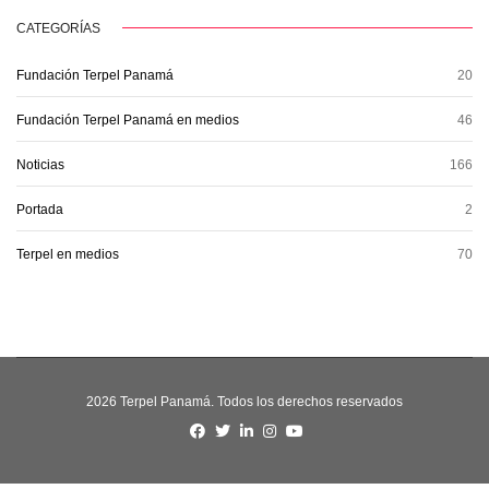
CATEGORÍAS
Fundación Terpel Panamá
20
Fundación Terpel Panamá en medios
46
Noticias
166
Portada
2
Terpel en medios
70
2026 Terpel Panamá. Todos los derechos reservados