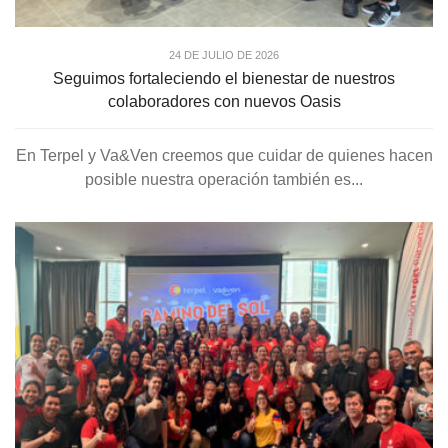
24 DE JULIO DE 2026
Seguimos fortaleciendo el bienestar de nuestros
colaboradores con nuevos Oasis
En Terpel y Va&Ven creemos que cuidar de quienes hacen
posible nuestra operación también es...