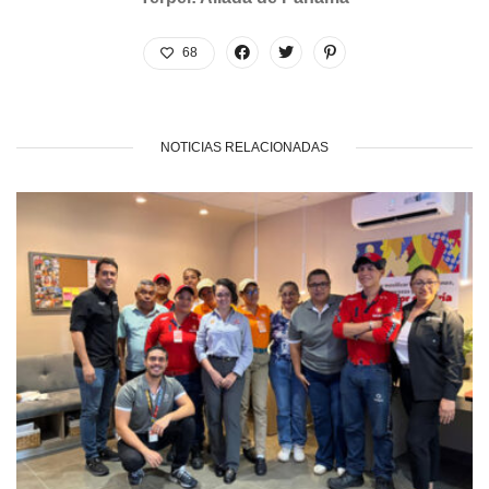
68
NOTICIAS RELACIONADAS