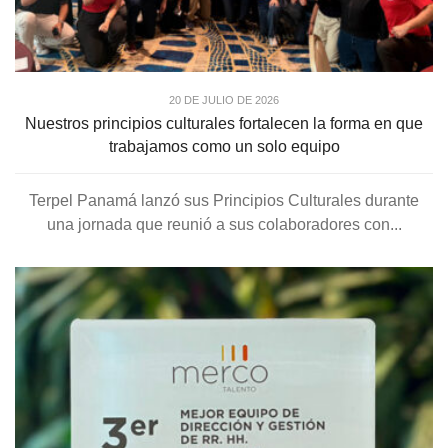
20 DE JULIO DE 2026
Nuestros principios culturales fortalecen la forma en que
trabajamos como un solo equipo
Terpel Panamá lanzó sus Principios Culturales durante
una jornada que reunió a sus colaboradores con...