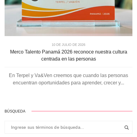
10 DE JULIO DE 2026
Merco Talento Panamá 2026 reconoce nuestra cultura
centrada en las personas
En Terpel y Va&Ven creemos que cuando las personas
encuentran oportunidades para aprender, crecer y...
BÚSQUEDA