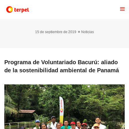
15 de septiembre de 2019
Noticias
Programa de Voluntariado Bacurú: aliado
de la sostenibilidad ambiental de Panamá