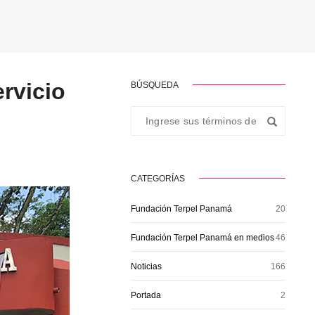
rvicio
BÚSQUEDA
CATEGORÍAS
Fundación Terpel Panamá
20
Fundación Terpel Panamá en medios
46
Noticias
166
Portada
2