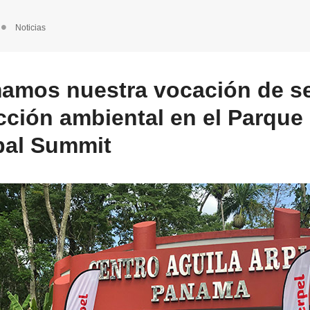
Noticias
amos nuestra vocación de se
cción ambiental en el Parque
pal Summit