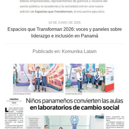
10 DE JUNIO DE 2026
Espacios que Transforman 2026: voces y paneles sobre
liderazgo e inclusión en Panamá
Publicado en: Komunika Latam