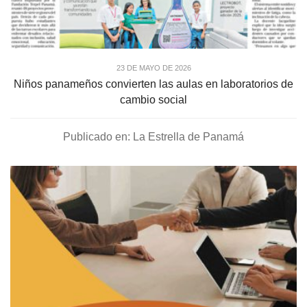
23 DE MAYO DE 2026
Niños panameños convierten las aulas en laboratorios de
cambio social
Publicado en: La Estrella de Panamá