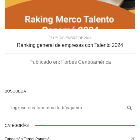
27 DE DICIEMBRE DE 2024
Ranking general de empresas con Talento 2024
Publicado en: Forbes Centroamérica
BÚSQUEDA
CATEGORÍAS
Fundación Terpel Panamá
20