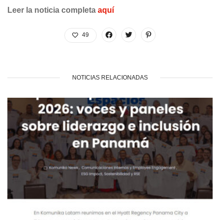
Leer la noticia completa
aquí
49
NOTICIAS RELACIONADAS