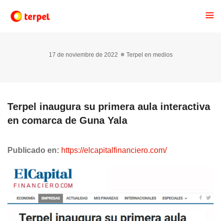
17 de noviembre de 2022
Terpel en medios
Terpel inaugura su primera aula interactiva
en comarca de Guna Yala
Publicado en:
https://elcapitalfinanciero.com/