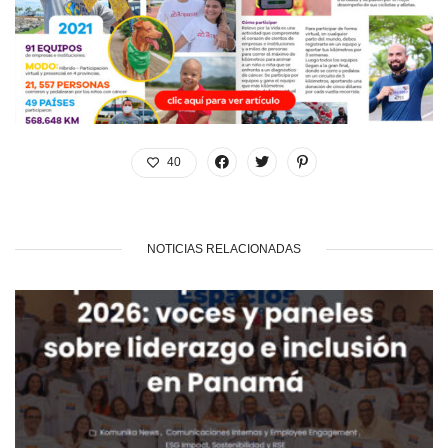
40
NOTICIAS RELACIONADAS