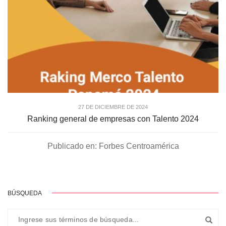
27 DE DICIEMBRE DE 2024
Ranking general de empresas con Talento 2024
Publicado en: Forbes Centroamérica
BÚSQUEDA