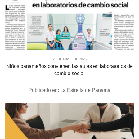
23 DE MAYO DE 2026
Niños panameños convierten las aulas en laboratorios de
cambio social
Publicado en: La Estrella de Panamá