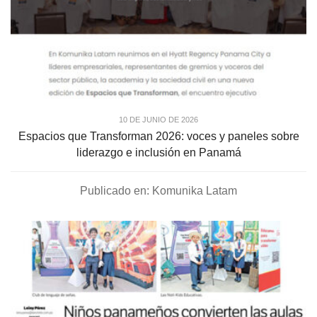
10 DE JUNIO DE 2026
Espacios que Transforman 2026: voces y paneles sobre
liderazgo e inclusión en Panamá
Publicado en: Komunika Latam