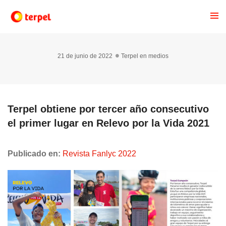
21 de junio de 2022
Terpel en medios
Terpel obtiene por tercer año consecutivo
el primer lugar en Relevo por la Vida 2021
Publicado en:
Revista Fanlyc 2022