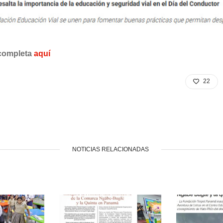
 completa
aquí
22
NOTICIAS RELACIONADAS