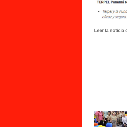
Leer la noticia