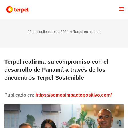
19 de septiembre de 2024
Terpel en medios
Terpel reafirma su compromiso con el
desarrollo de Panamá a través de los
encuentros Terpel Sostenible
Publicado en:
https://somosimpactopositivo.com/