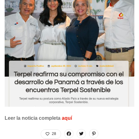
Leer la noticia completa
aquí
28