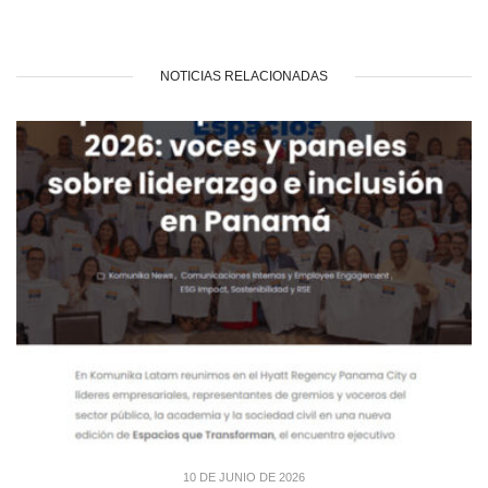
NOTICIAS RELACIONADAS
10 DE JUNIO DE 2026