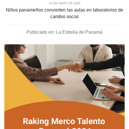
23 DE MAYO DE 2026
Niños panameños convierten las aulas en laboratorios de
cambio social
Publicado en: La Estrella de Panamá