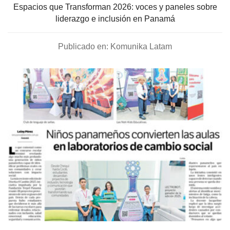
Espacios que Transforman 2026: voces y paneles sobre
liderazgo e inclusión en Panamá
Publicado en: Komunika Latam