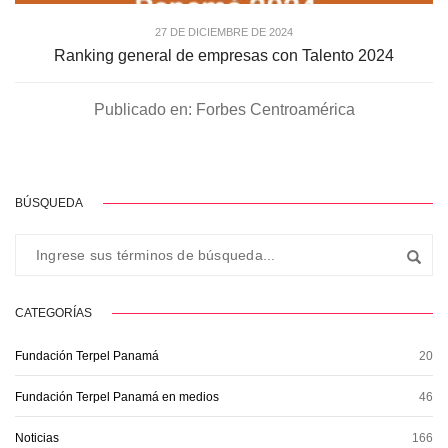
27 DE DICIEMBRE DE 2024
Ranking general de empresas con Talento 2024
Publicado en: Forbes Centroamérica
BÚSQUEDA
CATEGORÍAS
Fundación Terpel Panamá
20
Fundación Terpel Panamá en medios
46
Noticias
166