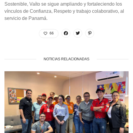
Sostenible, Vaíto se sigue ampliando y fortaleciendo los
vínculos de Confianza, Respeto y trabajo colaborativo, al
servicio de Panamá.
66
NOTICIAS RELACIONADAS