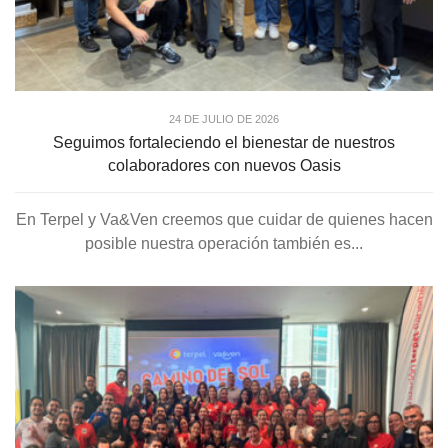
24 DE JULIO DE 2026
Seguimos fortaleciendo el bienestar de nuestros
colaboradores con nuevos Oasis
En Terpel y Va&Ven creemos que cuidar de quienes hacen
posible nuestra operación también es...