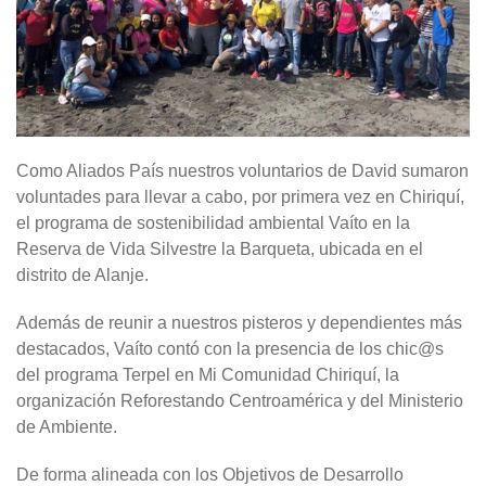
Como Aliados País nuestros voluntarios de David sumaron
voluntades para llevar a cabo, por primera vez en Chiriquí,
el programa de sostenibilidad ambiental Vaíto en la
Reserva de Vida Silvestre la Barqueta, ubicada en el
distrito de Alanje.
Además de reunir a nuestros pisteros y dependientes más
destacados, Vaíto contó con la presencia de los chic@s
del programa Terpel en Mi Comunidad Chiriquí, la
organización Reforestando Centroamérica y del Ministerio
de Ambiente.
De forma alineada con los Objetivos de Desarrollo