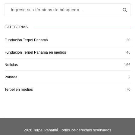
CATEGORÍAS
Fundación Terpel Panamá
20
Fundación Terpel Panamá en medios
46
Noticias
166
Portada
2
Terpel en medios
70
2026 Terpel Panamá. Todos los derechos reservados