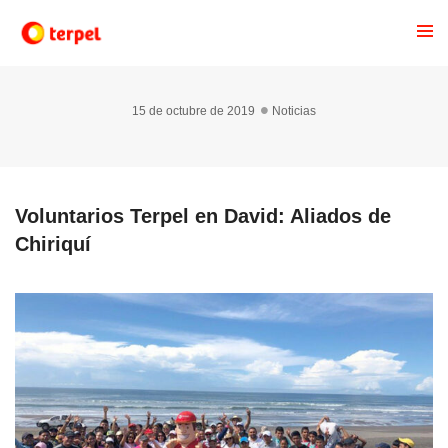
15 de octubre de 2019
Noticias
Voluntarios Terpel en David: Aliados de
Chiriquí