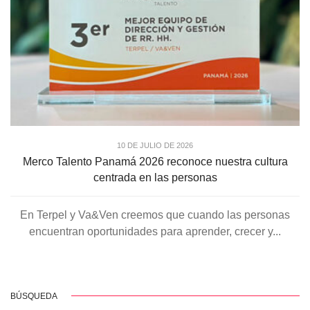
10 DE JULIO DE 2026
Merco Talento Panamá 2026 reconoce nuestra cultura
centrada en las personas
En Terpel y Va&Ven creemos que cuando las personas
encuentran oportunidades para aprender, crecer y...
BÚSQUEDA