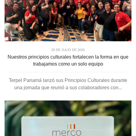
20 DE JULIO DE 2026
Nuestros principios culturales fortalecen la forma en que
trabajamos como un solo equipo
Terpel Panamá lanzó sus Principios Culturales durante
una jornada que reunió a sus colaboradores con...