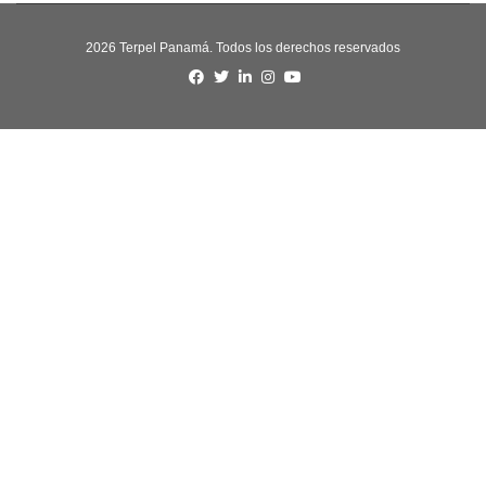
2026 Terpel Panamá. Todos los derechos reservados