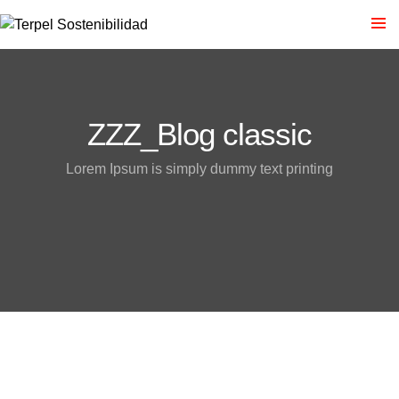
ZZZ_Blog classic
Lorem Ipsum is simply dummy text printing