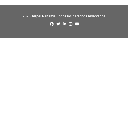
2026 Terpel Panamá. Todos los derechos reservados