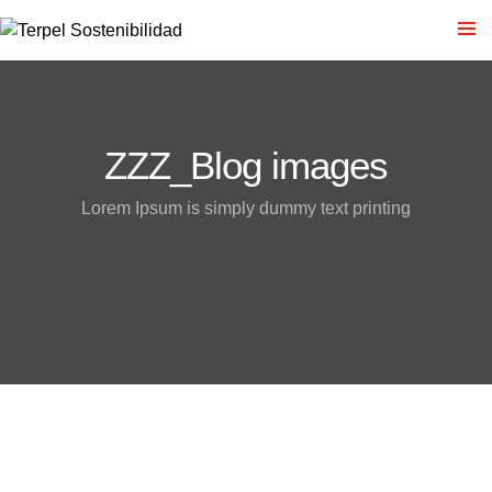
ZZZ_Blog images
Lorem Ipsum is simply dummy text printing