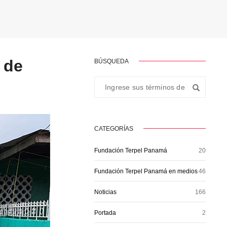
 de
BÚSQUEDA
CATEGORÍAS
Fundación Terpel Panamá
20
Fundación Terpel Panamá en medios
46
Noticias
166
Portada
2