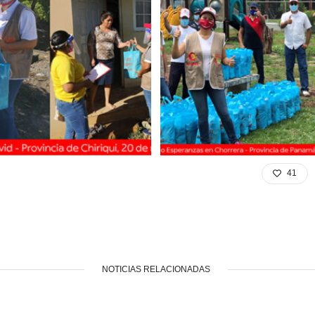
41
NOTICIAS RELACIONADAS