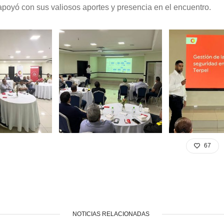
apoyó con sus valiosos aportes y presencia en el encuentro.
67
NOTICIAS RELACIONADAS