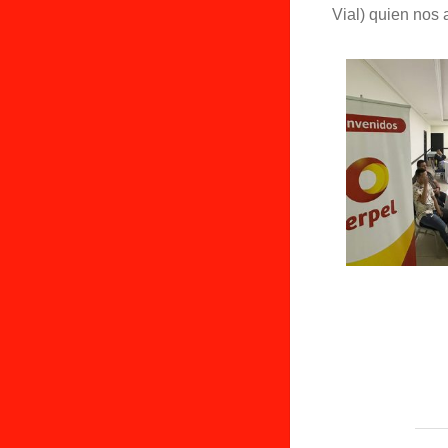
Vial) quien nos 