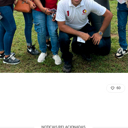
60
NOTICIAS RELACIONADAS