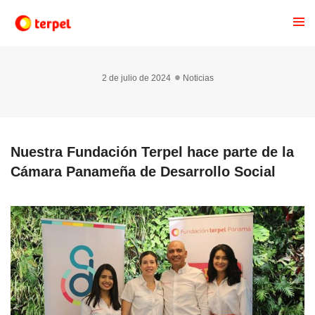
2 de julio de 2024
Noticias
Nuestra Fundación Terpel hace parte de la
Cámara Panameña de Desarrollo Social