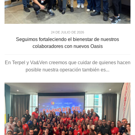
24 DE JULIO DE 2026
Seguimos fortaleciendo el bienestar de nuestros
colaboradores con nuevos Oasis
En Terpel y Va&Ven creemos que cuidar de quienes hacen
posible nuestra operación también es...