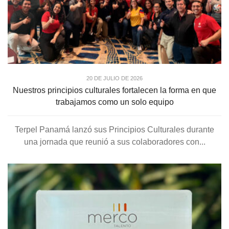
20 DE JULIO DE 2026
Nuestros principios culturales fortalecen la forma en que
trabajamos como un solo equipo
Terpel Panamá lanzó sus Principios Culturales durante
una jornada que reunió a sus colaboradores con...