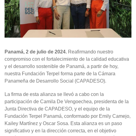
Panamá, 2 de julio de 2024.
Reafirmando nuestro
compromiso con el fortalecimiento de la calidad educativa
y el desarrollo sostenible de Panamá, a partir de hoy,
nuestra Fundación Terpel forma parte de la Cámara
Panameña de Desarrollo Social (CAPADESO).
La firma de esta alianza se llevó a cabo con la
participación de Camila De Vengoechea, presidenta de la
Junta Directiva de CAPADESO, y el equipo de la
Fundación Terpel Panamá, conformado por Emily Camejo,
Kailey Martínez y Oscar Sosa. Esta alianza es un paso
significativo y en la dirección correcta, en el objetivo