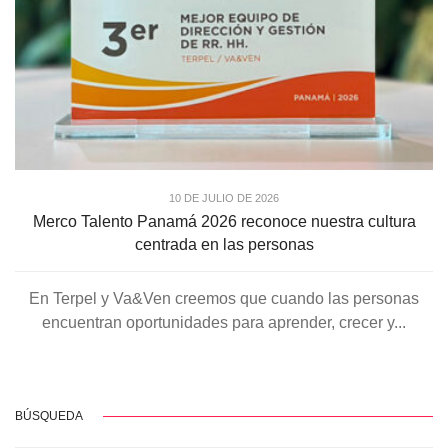
10 DE JULIO DE 2026
Merco Talento Panamá 2026 reconoce nuestra cultura
centrada en las personas
En Terpel y Va&Ven creemos que cuando las personas
encuentran oportunidades para aprender, crecer y...
BÚSQUEDA