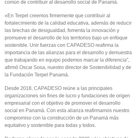
común de contribuir al desarrollo social de Panamá.
«En Terpel creemos firmemente que contribuir al
fortalecimiento de la calidad educativa, además de reducir
las brechas de desigualdad, fomenta la innovación y
promueve el desarrollo de los territorios bajo un enfoque
sostenible. Unir fuerzas con CAPADESO reafirma la
importancia de las alianzas para el desarrollo y demuestra
que trabajando en equipo podemos marcar la diferencia”,
afirmó Oscar Sosa, nuestro director de Sostenibilidad y de
la Fundación Terpel Panamá.
Desde 2018, CAPADESO reúne a las principales
organizaciones sin fines de lucro y fundaciones de origen
empresarial con el objetivo de promover el desarrollo
social en Panamá. Con esta alianza reafirmamos nuestro
compromiso con la construcción de un Panamá más
equitativo y sostenible para todas y todos.