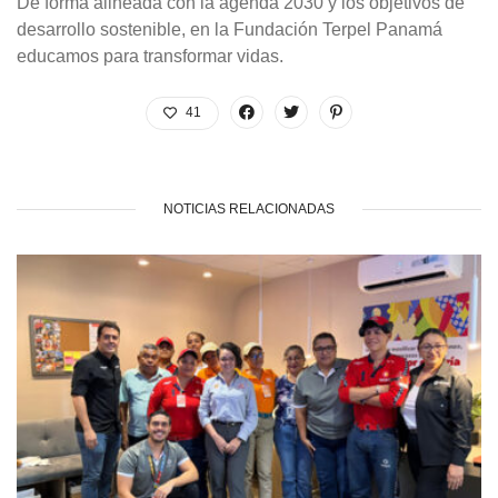
De forma alineada con la agenda 2030 y los objetivos de
desarrollo sostenible, en la Fundación Terpel Panamá
educamos para transformar vidas.
41
NOTICIAS RELACIONADAS