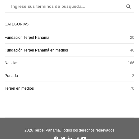
CATEGORÍAS
Fundación Terpel Panamá
20
Fundación Terpel Panamá en medios
46
Noticias
166
Portada
2
Terpel en medios
70
2026 Terpel Panamá. Todos los derechos reservados