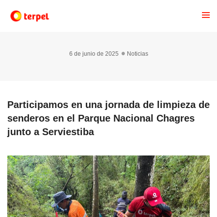
6 de junio de 2025
Noticias
Participamos en una jornada de limpieza de
senderos en el Parque Nacional Chagres
junto a Serviestiba