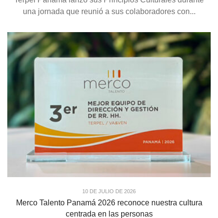
una jornada que reunió a sus colaboradores con...
10 DE JULIO DE 2026
Merco Talento Panamá 2026 reconoce nuestra cultura
centrada en las personas