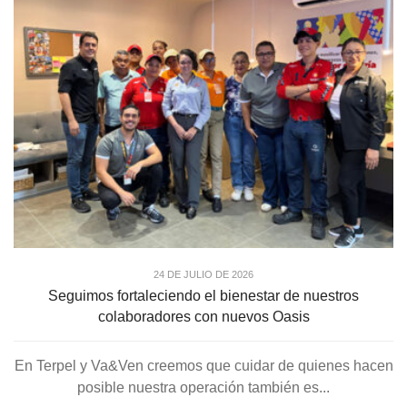
24 DE JULIO DE 2026
Seguimos fortaleciendo el bienestar de nuestros
colaboradores con nuevos Oasis
En Terpel y Va&Ven creemos que cuidar de quienes hacen
posible nuestra operación también es...