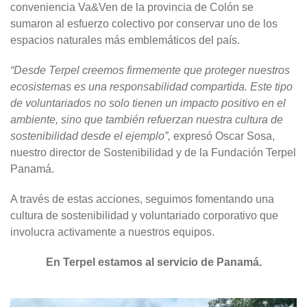
conveniencia Va&Ven de la provincia de Colón se
sumaron al esfuerzo colectivo por conservar uno de los
espacios naturales más emblemáticos del país.
“Desde Terpel creemos firmemente que proteger nuestros
ecosistemas es una responsabilidad compartida. Este tipo
de voluntariados no solo tienen un impacto positivo en el
ambiente, sino que también refuerzan nuestra cultura de
sostenibilidad desde el ejemplo”,
expresó Oscar Sosa,
nuestro director de Sostenibilidad y de la Fundación Terpel
Panamá.
A través de estas acciones, seguimos fomentando una
cultura de sostenibilidad y voluntariado corporativo que
involucra activamente a nuestros equipos.
En Terpel estamos al servicio de Panamá.