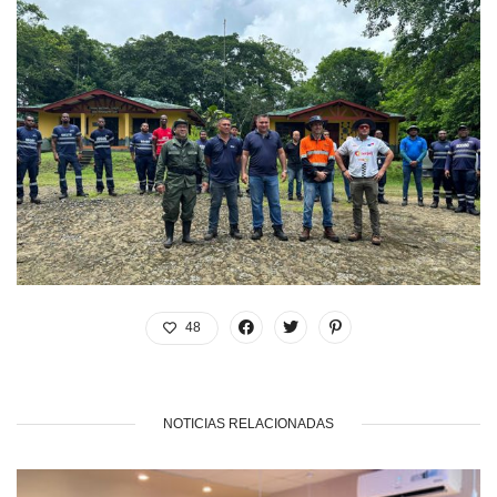
48
NOTICIAS RELACIONADAS