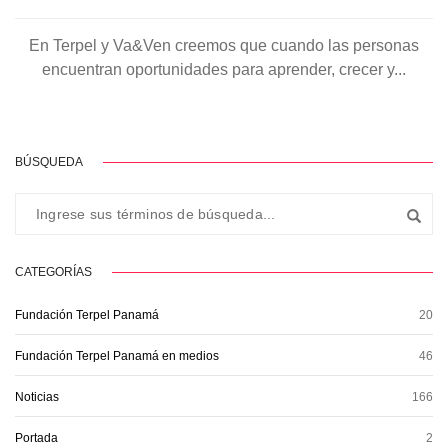
En Terpel y Va&Ven creemos que cuando las personas
encuentran oportunidades para aprender, crecer y...
BÚSQUEDA
CATEGORÍAS
Fundación Terpel Panamá
20
Fundación Terpel Panamá en medios
46
Noticias
166
Portada
2