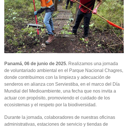
Panamá, 06 de junio de 2025.
Realizamos una jornada
de voluntariado ambiental en el Parque Nacional Chagres,
donde contribuimos con la limpieza y adecuación de
senderos en alianza con Serviestiba, en el marco del Día
Mundial del Medioambiente, una fecha que nos invita a
actuar con propósito, promoviendo el cuidado de los
ecosistemas y el respeto por la biodiversidad.
Durante la jornada, colaboradores de nuestras oficinas
administrativas, estaciones de servicio y tiendas de