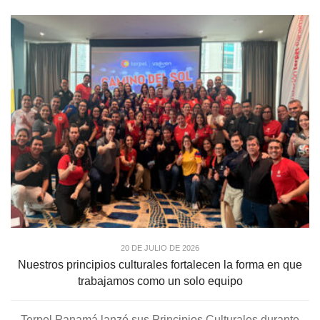
20 DE JULIO DE 2026
Nuestros principios culturales fortalecen la forma en que
trabajamos como un solo equipo
Terpel Panamá lanzó sus Principios Culturales durante