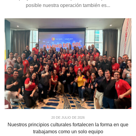
posible nuestra operación también es...
20 DE JULIO DE 2026
Nuestros principios culturales fortalecen la forma en que
trabajamos como un solo equipo