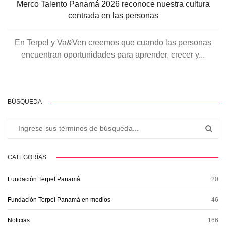
Merco Talento Panamá 2026 reconoce nuestra cultura
centrada en las personas
En Terpel y Va&Ven creemos que cuando las personas
encuentran oportunidades para aprender, crecer y...
BÚSQUEDA
CATEGORÍAS
Fundación Terpel Panamá
20
Fundación Terpel Panamá en medios
46
Noticias
166