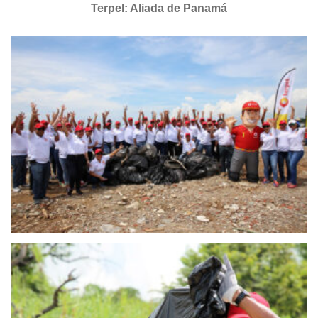
Terpel: Aliada de Panamá