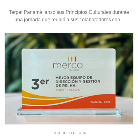
Terpel Panamá lanzó sus Principios Culturales durante
una jornada que reunió a sus colaboradores con...
10 DE JULIO DE 2026