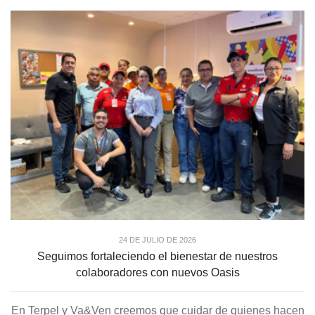
24 DE JULIO DE 2026
Seguimos fortaleciendo el bienestar de nuestros
colaboradores con nuevos Oasis
En Terpel y Va&Ven creemos que cuidar de quienes hacen