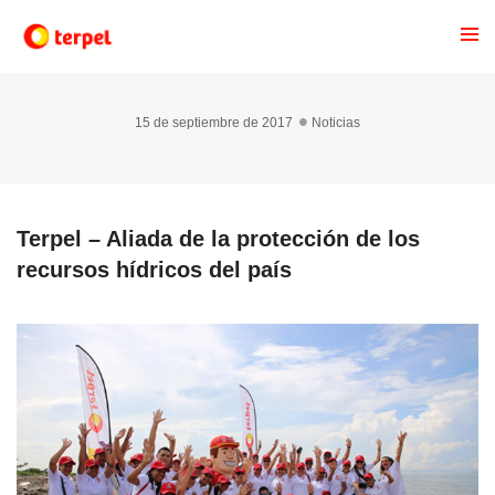
15 de septiembre de 2017
Noticias
Terpel – Aliada de la protección de los
recursos hídricos del país