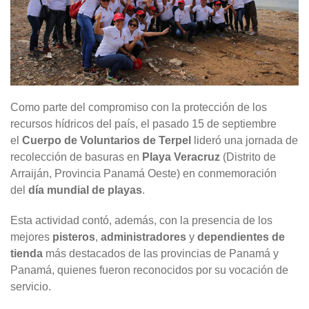
Como parte del compromiso con la protección de los
recursos hídricos del país, el pasado 15 de septiembre
el
Cuerpo de Voluntarios de Terpel
lideró una jornada de
recolección de basuras en
Playa Veracruz
(Distrito de
Arraiján, Provincia Panamá Oeste) en conmemoración
del
día mundial de playas
.
Esta actividad contó, además, con la presencia de los
mejores
pisteros
,
administradores
y
dependientes de
tienda
más destacados de las provincias de Panamá y
Panamá, quienes fueron reconocidos por su vocación de
servicio.