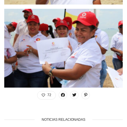
72
NOTICIAS RELACIONADAS