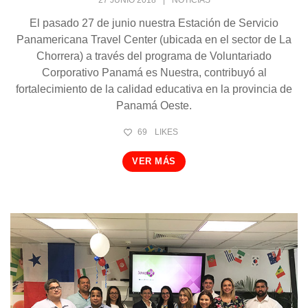
El pasado 27 de junio nuestra Estación de Servicio
Panamericana Travel Center (ubicada en el sector de La
Chorrera) a través del programa de Voluntariado
Corporativo Panamá es Nuestra, contribuyó al
fortalecimiento de la calidad educativa en la provincia de
Panamá Oeste.
69
LIKES
VER MÁS