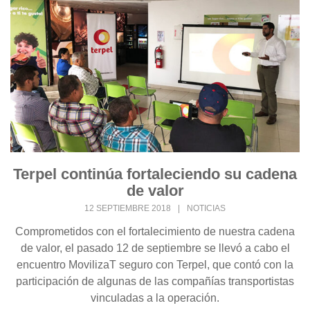
Terpel continúa fortaleciendo su cadena
de valor
12 SEPTIEMBRE 2018
|
NOTICIAS
Comprometidos con el fortalecimiento de nuestra cadena
de valor, el pasado 12 de septiembre se llevó a cabo el
encuentro MovilizaT seguro con Terpel, que contó con la
participación de algunas de las compañías transportistas
vinculadas a la operación.