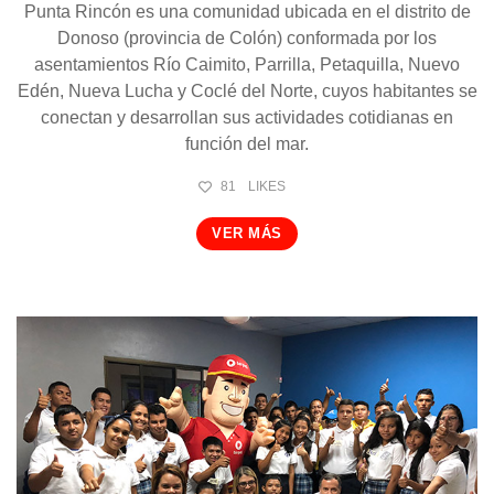
Punta Rincón es una comunidad ubicada en el distrito de
Donoso (provincia de Colón) conformada por los
asentamientos Río Caimito, Parrilla, Petaquilla, Nuevo
Edén, Nueva Lucha y Coclé del Norte, cuyos habitantes se
conectan y desarrollan sus actividades cotidianas en
función del mar.
81
LIKES
VER MÁS