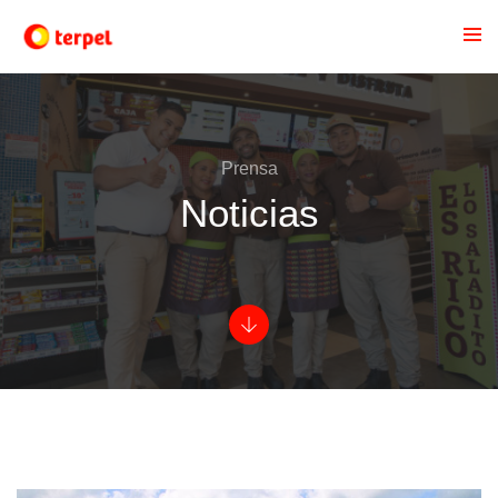
Prensa
Noticias