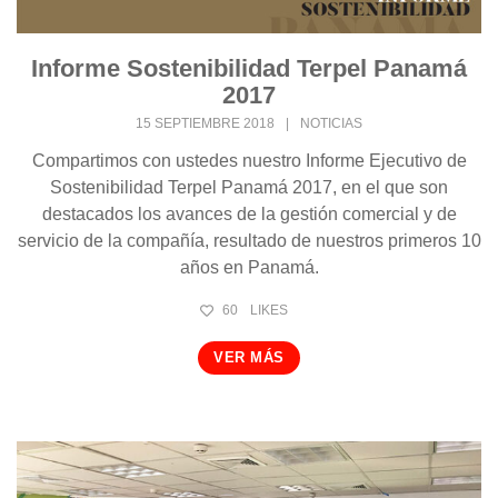
Informe Sostenibilidad Terpel Panamá
2017
15 SEPTIEMBRE 2018
|
NOTICIAS
Compartimos con ustedes nuestro Informe Ejecutivo de
Sostenibilidad Terpel Panamá 2017, en el que son
destacados los avances de la gestión comercial y de
servicio de la compañía, resultado de nuestros primeros 10
años en Panamá.
60
LIKES
VER MÁS