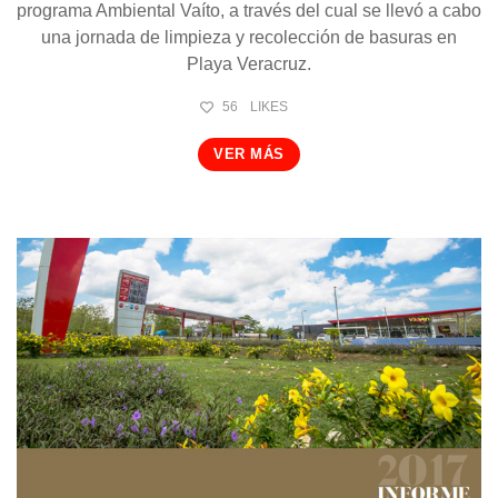
programa Ambiental Vaíto, a través del cual se llevó a cabo
una jornada de limpieza y recolección de basuras en
Playa Veracruz.
56
LIKES
VER MÁS