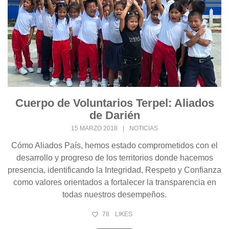
Cuerpo de Voluntarios Terpel: Aliados
de Darién
15 MARZO 2018
|
NOTICIAS
Cómo Aliados País, hemos estado comprometidos con el
desarrollo y progreso de los territorios donde hacemos
presencia, identificando la Integridad, Respeto y Confianza
como valores orientados a fortalecer la transparencia en
todas nuestros desempeños.
78
LIKES