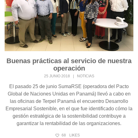
Buenas prácticas al servicio de nuestra
operación
25 JUNIO 2018
|
NOTICIAS
El pasado 25 de junio SumaRSE (operadora del Pacto
Global de Naciones Unidas en Panamá) llevó a cabo en
las oficinas de Terpel Panamá el encuentro Desarrollo
Empresarial Sostenible, en el que fue identificado cómo la
gestión estratégica de la sostenibilidad contribuye a
garantizar la rentabilidad de las organizaciones.
68
LIKES