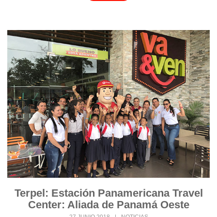
Terpel: Estación Panamericana Travel
Center: Aliada de Panamá Oeste
27 JUNIO 2018
|
NOTICIAS