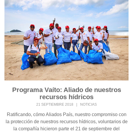
Programa Vaíto: Aliado de nuestros
recursos hídricos
21 SEPTIEMBRE 2018
|
NOTICIAS
Ratificando, cómo Aliados País, nuestro compromiso con
la protección de nuestros recursos hídricos, voluntarios de
la compañía hicieron parte el 21 de septiembre del