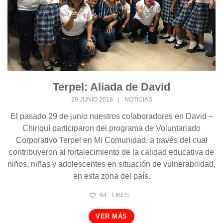
Terpel: Aliada de David
29 JUNIO 2018
|
NOTICIAS
El pasado 29 de junio nuestros colaboradores en David –
Chiriquí participaron del programa de Voluntariado
Corporativo Terpel en Mi Comunidad, a través del cual
contribuyeron al fortalecimiento de la calidad educativa de
niños, niñas y adolescentes en situación de vulnerabilidad,
en esta zona del país.
64
LIKES
VER MÁS