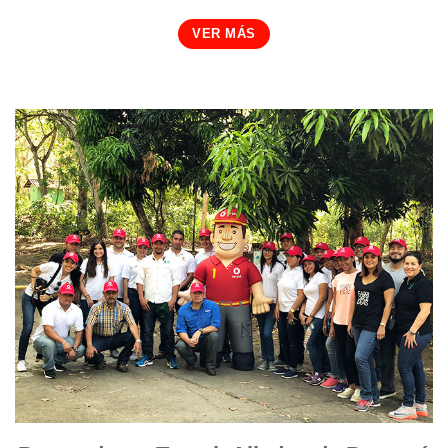
VER MÁS