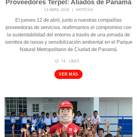
Proveedores Terpel: Aliados de Panamá
13 ABRIL 2018
|
NOTICIAS
El jueves 12 de abril, junto a nuestras compañías
proveedoras de servicios, reafirmamos el compromiso con
la sustentabilidad del entorno a través de una jornada de
siembra de isoras y sensibilización ambiental en el Parque
Natural Metropolitano de Ciudad de Panamá.
74
LIKES
VER MÁS